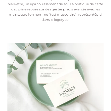
bien-être, un épanouissement de soi. La pratique de cette
discipline repose sur des gestes précis exercés avec les
mains, que l’on nomme “test musculaire”, représentés ici
dans le logotype.