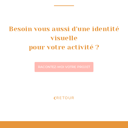
Besoin vous aussi d'une identité
visuelle
pour votre activité ?
RACONTEZ-MOI VOTRE PROJET
RETOUR