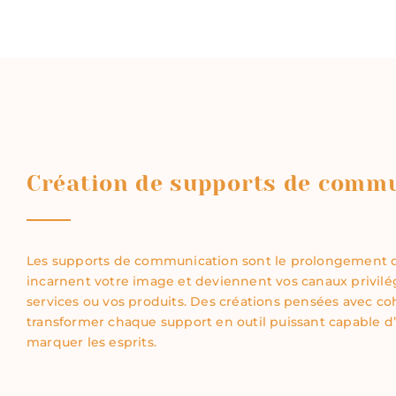
Création de supports de comm
Les supports de communication sont le prolongement de v
incarnent votre image et deviennent vos canaux privilég
services ou vos produits. Des créations pensées avec c
transformer chaque support en outil puissant capable d’
marquer les esprits.