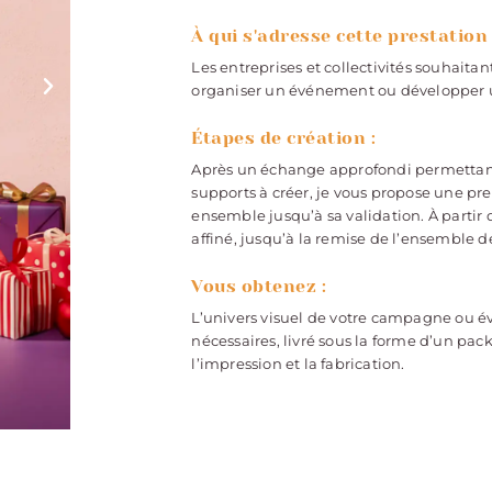
À qui s'adresse cette prestation 
Les entreprises et collectivités souhai
organiser un événement ou développer un
Étapes de création :
Après un échange approfondi permettant 
supports à créer, je vous propose une pr
ensemble jusqu’à sa validation. À partir 
affiné, jusqu’à la remise de l’ensemble de
Vous obtenez :
L’univers visuel de votre campagne ou é
nécessaires, livré sous la forme d’un pac
l’impression et la fabrication.