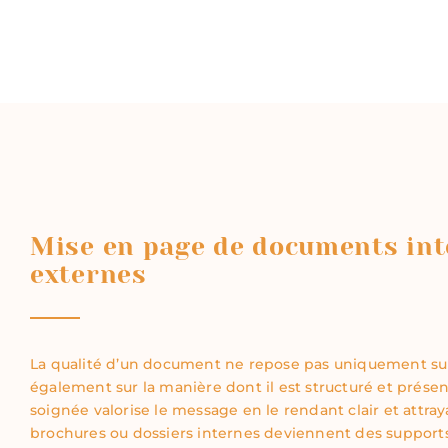
Mise en page de documents int
externes
La qualité d’un document ne repose pas uniquement su
également sur la manière dont il est structuré et prés
soignée valorise le message en le rendant clair et attray
brochures ou dossiers internes deviennent des supports f