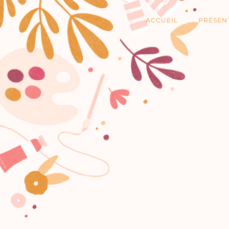
ACCUEIL
PRÉSEN