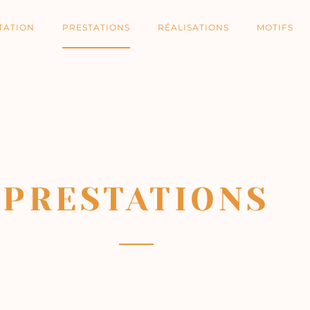
TATION
PRESTATIONS
RÉALISATIONS
MOTIFS
PRESTATIONS