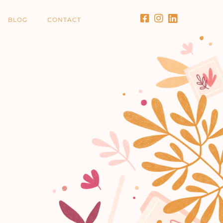
BLOG
CONTACT